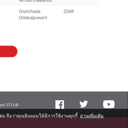
Chatchada
2568
Chinkulprasert
ext 27314)
่อ ถือว่าคุณยินยอมให้มีการใช้งานคุกกี้
อ่านเพิ่มเติม