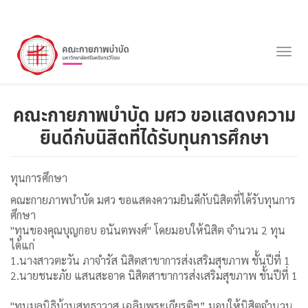
ข้าม
ไป
Togg
ยัง
navig
เนื้อหา
หลัก
คณะกายภาพบำบัด มศว ขอแสดงความ
ยินดีกับนิสิตที่ได้รับทุนการศึกษา
ทุนการศึกษา
คณะกายภาพบำบัด มศว ขอแสดงความยินดีกับนิสิตที่ได้รับทุนการ
ศึกษา
"ทุนของคุณบุญกอบ อนันตพงศ์" โดยมอบให้นิสิต จำนวน 2 ทุน
ได้แก่
1.นางสาวตะวัน ภาจำรัส นิสิตสาขาการส่งเสริมสุขภาพ ชั้นปีที่ 1
2.นายชนะภัย แสนสะอาด นิสิตสาขาการส่งเสริมสุขภาพ ชั้นปีที่ 1
"ทุนมูลนิธิบ้านสุทธาวาส เฉลิมพระเกียรติฯ” มอบให้นิสิตจำนวน