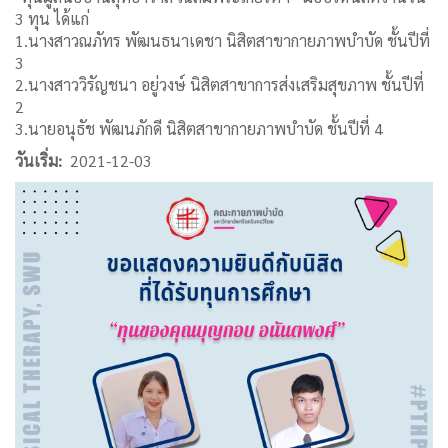
3 ทุน ได้แก่
1.นางสาวณภัทร พัฒนธนาเดชา นิสิตสาขากายภาพบำบัด ชั้นปีที่
3
2.นางสาววิรัญชนา อยู่วงษ์ นิสิตสาขาการส่งเสริมสุขภาพ ชั้นปีที่
2
3.นายอนุธัช พัฒนภักดี นิสิตสาขากายภาพบำบัด ชั้นปีที่ 4
วันเริ่ม
2021-12-03