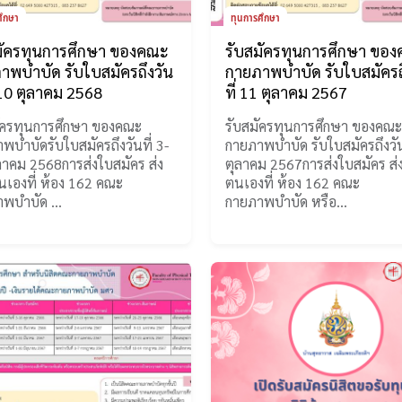
ศึกษา
ทุนการศึกษา
มัครทุนการศึกษา ของคณะ
รับสมัครทุนการศึกษา ขอ
าพบำบัด รับใบสมัครถึงวัน
กายภาพบำบัด รับใบสมัครถ
-10 ตุลาคม 2568
ที่ 11 ตุลาคม 2567
ัครทุนการศึกษา ของคณะ
รับสมัครทุนการศึกษา ของคณ
พบำบัดรับใบสมัครถึงวันที่ 3-
กายภาพบำบัด รับใบสมัครถึงวัน
ลาคม 2568การส่งใบสมัคร ส่ง
ตุลาคม 2567การส่งใบสมัคร ส่
นเองที่ ห้อง 162 คณะ
ตนเองที่ ห้อง 162 คณะ
าพบำบัด …
กายภาพบำบัด หรือ…