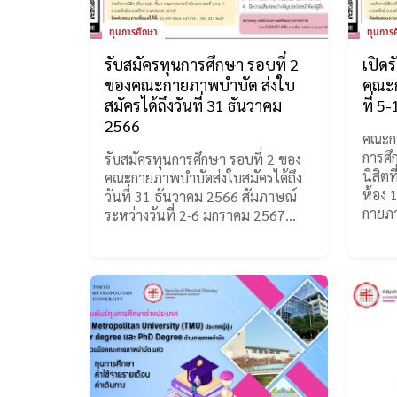
ทุนการศึกษา
ทุนการ
รับสมัครทุนการศึกษา รอบที่ 2
เปิดร
ของคณะกายภาพบำบัด ส่งใบ
คณะก
สมัครได้ถึงวันที่ 31 ธันวาคม
ที่ 5
2566
คณะกา
การศ
รับสมัครทุนการศึกษา รอบที่ 2 ของ
นิสิตท
คณะกายภาพบำบัดส่งใบสมัครได้ถึง
ห้อง 
วันที่ 31 ธันวาคม 2566 สัมภาษณ์
กายภา
ระหว่างวันที่ 2-6 มกราคม 2567…