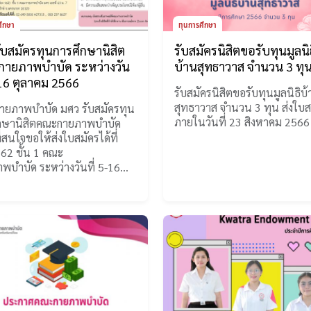
ศึกษา
ทุนการศึกษา
ับสมัครทุนการศึกษานิสิต
รับสมัครนิสิตขอรับทุนมูลนิ
ายภาพบำบัด ระหว่างวัน
บ้านสุทธาวาส จำนวน 3 ทุ
-16 ตุลาคม 2566
รับสมัครนิสิตขอรับทุนมูลนิธิบ
สุทธาวาส จำนวน 3 ทุน ส่งใบส
ยภาพบำบัด มศว รับสมัครทุน
ภายในวันที่ 23 สิงหาคม 2566
ึกษานิสิตคณะกายภาพบำบัด
ี่สนใจขอให้ส่งใบสมัครได้ที่
162 ชั้น 1 คณะ
พบำบัด ระหว่างวันที่ 5-16…