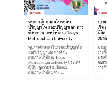
ทุนการศึกษา
ทุนการ
ทุนการศึกษาต่อในระดับ
ประ
ปริญญาโท และปริญญาเอก ทาง
เรื่อ
ด้านกายภาพบำบัด ณ Tokyo
นิสิ
Metropolitan University
256
ทุนการศึกษาต่อในระดับปริญญาโท
ประกา
และปริญญาเอก ทางด้าน
รายชื่
กายภาพบำบัด ณ Tokyo
ประจำ
Metropolitan University ประเทศ
คณะกร
ญี่ปุ่น (คู่ความร่วมมือคณะ
การศ
กายภาพบำบัด มศว) -…
Pagination