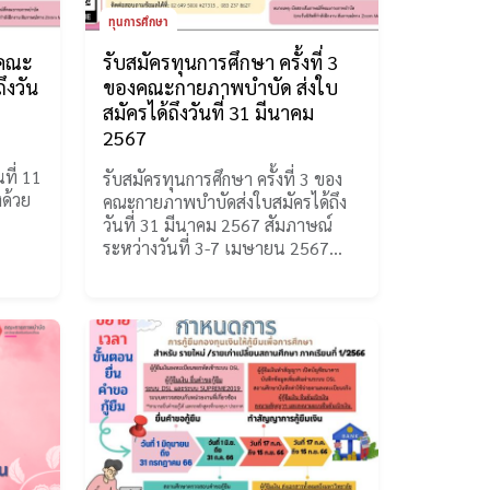
ทุนการศึกษา
งคณะ
รับสมัครทุนการศึกษา ครั้งที่ 3
ึงวัน
ของคณะกายภาพบำบัด ส่งใบ
สมัครได้ถึงวันที่ 31 มีนาคม
2567
ะ
ที่ 11
รับสมัครทุนการศึกษา ครั้งที่ 3 ของ
งด้วย
คณะกายภาพบำบัดส่งใบสมัครได้ถึง
วันที่ 31 มีนาคม 2567 สัมภาษณ์
ระหว่างวันที่ 3-7 เมษายน 2567…