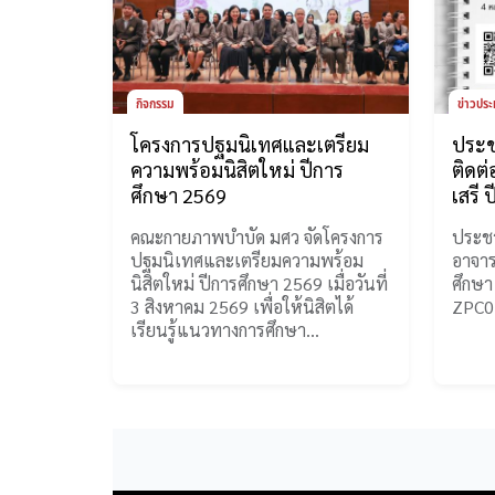
กิจกรรม
ข่าวประ
โครงการปฐมนิเทศและเตรียม
ประช
ความพร้อมนิสิตใหม่ ปีการ
ติดต่
ศึกษา 2569
เสรี 
คณะกายภาพบำบัด มศว จัดโครงการ
ประชา
ปฐมนิเทศและเตรียมความพร้อม
อาจารย
นิสิตใหม่ ปีการศึกษา 2569 เมื่อวันที่
ศึกษา
3 สิงหาคม 2569 เพื่อให้นิสิตได้
ZPC0
เรียนรู้แนวทางการศึกษา…