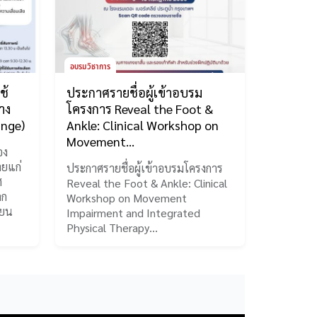
อบรมวิชาการ
ช้
ประกาศรายชื่อผู้เข้าอบรม
่าง
โครงการ Reveal the Foot &
nge)
Ankle: Clinical Workshop on
Movement…
อง
ายแก่
ประกาศรายชื่อผู้เข้าอบรมโครงการ
ศ
Reveal the Foot & Ankle: Clinical
ลก
Workshop on Movement
ียน
Impairment and Integrated
Physical Therapy…