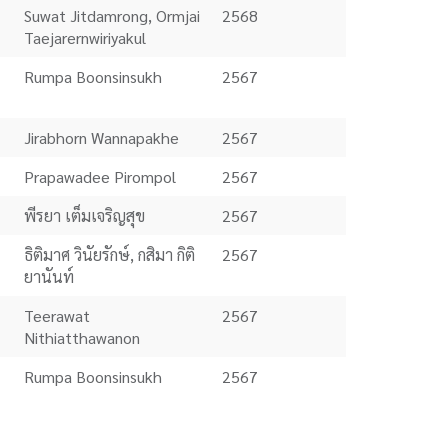
Suwat Jitdamrong, Ormjai
2568
Taejarernwiriyakul
Rumpa Boonsinsukh
2567
Jirabhorn Wannapakhe
2567
Prapawadee Pirompol
2567
พีรยา เต็มเจริญสุข
2567
ธิติมาศ วินัยรักษ์, กสิมา กิติ
2567
ยานันท์
Teerawat
2567
Nithiatthawanon
Rumpa Boonsinsukh
2567