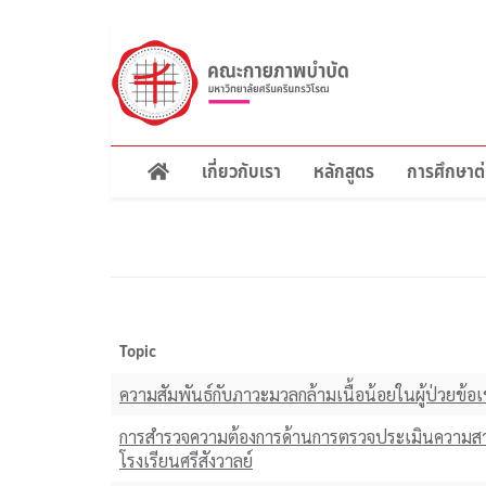
ข้าม
ไป
ยัง
เนื้อหา
หลัก
เกี่ยวกับเรา
หลักสูตร
การศึกษาต่
Main
navigation
Topic
ความสัมพันธ์กับภาวะมวลกล้ามเนื้อน้อยในผู้ป่วยข้อ
การสำรวจความต้องการด้านการตรวจประเมินความสา
โรงเรียนศรีสังวาลย์