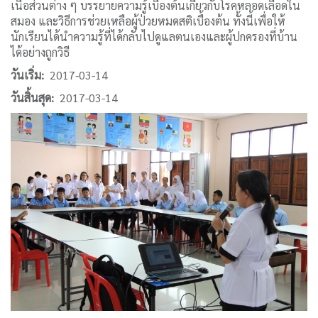
เนื้อส่วนต่าง ๆ บรรยายความรู้เบื้องต้นเกี่ยวกับโรคหลอดเลือดใน
สมอง และวิธีการช่วยเหลือผู้ป่วยหมดสติเบื้องต้น ทั้งนี้เพื่อให้
นักเรียนได้นำความรู้ที่ได้กลับไปดูแลตนเองและผู้ปกครองที่บ้าน
ได้อย่างถูกวิธี
วันเริ่ม
2017-03-14
วันสิ้นสุด
2017-03-14