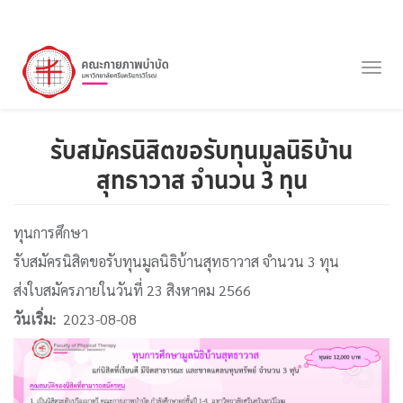
ข้าม
ไป
Togg
ยัง
navig
เนื้อหา
หลัก
รับสมัครนิสิตขอรับทุนมูลนิธิบ้าน
สุทธาวาส จำนวน 3 ทุน
ทุนการศึกษา
รับสมัครนิสิตขอรับทุนมูลนิธิบ้านสุทธาวาส จำนวน 3 ทุน
ส่งใบสมัครภายในวันที่ 23 สิงหาคม 2566
วันเริ่ม
2023-08-08