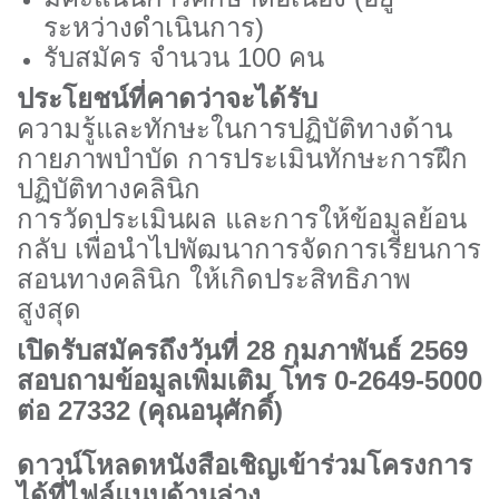
ระหว่างดำเนินการ)
รับสมัคร จำนวน
100
คน
ประโยชน์ที่คาดว่าจะได้รับ
ความรู้และทักษะในการปฏิบัติทางด้าน
กายภาพบำบัด การประเมินทักษะการฝึก
ปฏิบัติทางคลินิก
การวัดประเมินผล และการให้ข้อมูลย้อน
กลับ เพื่อนำไปพัฒนาการจัดการเรียนการ
สอนทางคลินิก ให้เกิดประสิทธิภาพ
สูงสุด
เปิดรับสมัครถึงวันที่
28
กุมภาพันธ์
2569
สอบถามข้อมูลเพิ่มเติม โทร
0-2649-5000
ต่อ
27332 (
คุณอนุศักดิ์)
ดาวน์โหลดหนังสือเชิญเข้าร่วมโครงการ
ได้ที่ไฟล์แนบด้านล่าง