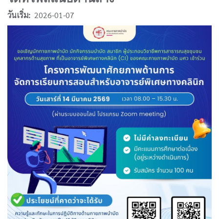
วันเริ่ม
2026-01-07