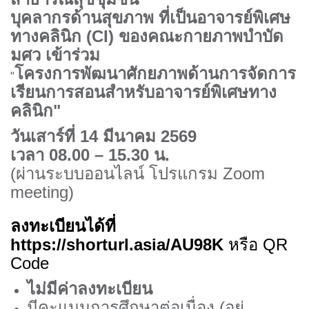
บุคลากรด้านสุขภาพ ที่เป็นอาจารย์พิเศษ
ทางคลินิก (
CI)
ของคณะกายภาพบำบัด
มศว เข้าร่วม
โครงการพัฒนาศักยภาพด้านการจัดการ
"
เรียนการสอนสำหรับอาจารย์พิเศษทาง
คลินิก"
วันเสาร์ที่
14
มีนาคม
2569
เวลา 08.00 – 15.30 น.
(
ผ่านระบบออนไลน์ โปรแกรม
Zoom
meeting)
ลงทะเบียนได้ที่
https://shorturl.asia/AU98K
หรือ
QR
Code
ไม่มีค่าลงทะเบียน
มีคะแนนการศึกษาต่อเนื่อง
(
อยู่