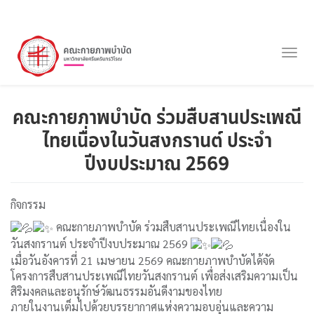
ข้าม
ไป
Togg
ยัง
navig
เนื้อหา
หลัก
คณะกายภาพบำบัด ร่วมสืบสานประเพณี
ไทยเนื่องในวันสงกรานต์ ประจำ
ปีงบประมาณ 2569
กิจกรรม
คณะกายภาพบำบัด ร่วมสืบสานประเพณีไทยเนื่องใน
วันสงกรานต์ ประจำปีงบประมาณ 2569
เมื่อวันอังคารที่ 21 เมษายน 2569 คณะกายภาพบำบัดได้จัด
โครงการสืบสานประเพณีไทยวันสงกรานต์ เพื่อส่งเสริมความเป็น
สิริมงคลและอนุรักษ์วัฒนธรรมอันดีงามของไทย
ภายในงานเต็มไปด้วยบรรยากาศแห่งความอบอุ่นและความ