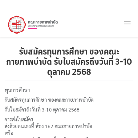
ข้าม
ไป
Togg
ยัง
navig
เนื้อหา
หลัก
รับสมัครทุนการศึกษา ของคณะ
กายภาพบำบัด รับใบสมัครถึงวันที่ 3-10
ตุลาคม 2568
ทุนการศึกษา
รับสมัครทุนการศึกษา ของคณะกายภาพบำบัด
รับใบสมัครถึงวันที่ 3-10 ตุลาคม 2568
การส่งใบสมัคร
ส่งด้วยตนเองที่ ห้อง 162 คณะกายภาพบำบัด
หรือ