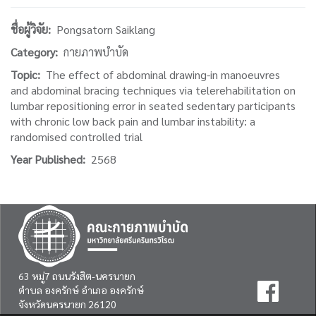
ชื่อผู้วิจัย
Pongsatorn Saiklang
Category
กายภาพบำบัด
Topic
The effect of abdominal drawing-in manoeuvres
and abdominal bracing techniques via telerehabilitation on
lumbar repositioning error in seated sedentary participants
with chronic low back pain and lumbar instability: a
randomised controlled trial
Year Published
2568
63 หมู่7 ถนนรังสิต-นครนายก
ตำบล องครักษ์ อำเภอ องครักษ์
จังหวัดนครนายก 26120