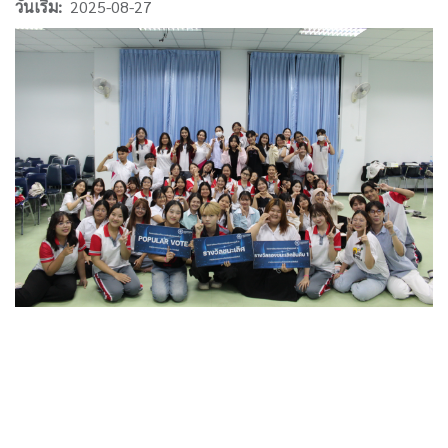
วันเริ่ม
2025-08-27