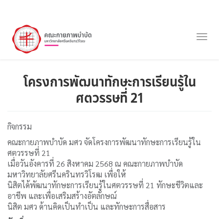
ข้าม
ไป
Togg
ยัง
navig
เนื้อหา
หลัก
โครงการพัฒนาทักษะการเรียนรู้ใน
ศตวรรษที่ 21
กิจกรรม
คณะกายภาพบำบัด มศว จัดโครงการพัฒนาทักษะการเรียนรู้ใน
ศตวรรษที่ 21
เมื่อวันอังคารที่ 26 สิงหาคม 2568 ณ คณะกายภาพบำบัด
มหาวิทยาลัยศรีนครินทรวิโรฒ เพื่อให้
นิสิตได้พัฒนาทักษะการเรียนรู้ในศตวรรษที่ 21 ทักษะชีวิตและ
อาชีพ และเพื่อเสริมสร้างอัตลักษณ์
นิสิต มศว ด้านคิดเป็นทำเป็น และทักษะการสื่อสาร