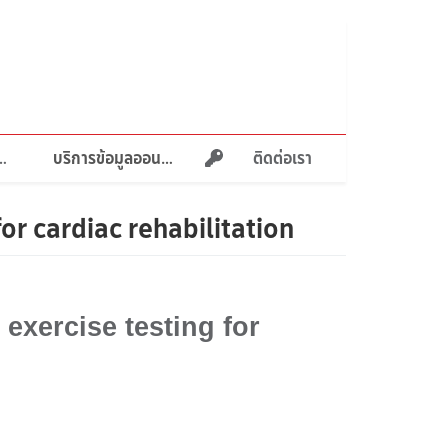
ายภาพบำบัด
บริการข้อมูลออนไลน์
ติดต่อเรา
or cardiac rehabilitation
exercise testing for