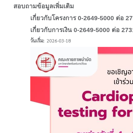
สอบถามข้อมูลเพิ่มเติม
เกี่ยวกับโครงการ
0-2649-5000
ต่อ
27
เกี่ยวกับการเงิน
0-2649-5000
ต่อ
2731
วันเริ่ม
2026-03-18