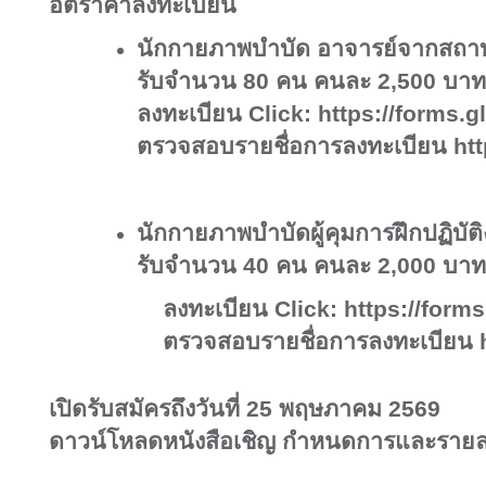
อัตราค่าลงทะเบียน
นักกายภาพบำบัด อาจารย์จากสถาบั
รับจำนวน
80
คน คนละ
2,500
บาท
ลงทะเบียน
Click:
https://forms.gl
ตรวจสอบรายชื่อการลงทะเบียน
htt
นักกายภาพบำบัดผู้คุมการฝึกปฏิบัต
รับจำนวน
40
คน คนละ
2,000
บาท
ลงทะเบียน
Click:
https://for
ตรวจสอบรายชื่อการลงทะเบียน
เปิดรับสมัครถึงวันที่ 25 พฤษภาคม 2569
ดาวน์โหลดหนังสือเชิญ กำหนดการและรายละเอ