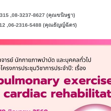
315 ,08-3237-8627 (
คุณขนิษฐา)
2 ,06-2316-5488 (
คุณธัญญ์ฉัตร)